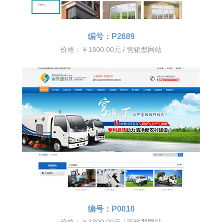
编号：P2689
价格：￥1800.00元 / 营销型网站
编号：P0010