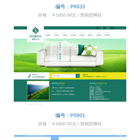
编号：P6033
价格：￥1800.00元 / 营销型网站
编号：P0001
价格：￥1800.00元 / 营销型网站