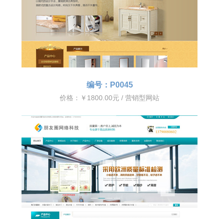
编号：P0045
价格：￥1800.00元 / 营销型网站