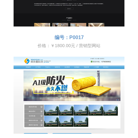
编号：P0017
价格：￥1800.00元 / 营销型网站