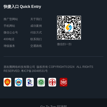
快捷入口 Quick Entry
推广型网站
关于我们
手机网站
成功案例
微信公众号
付款方式
400电话
联系我们
微信扫一扫
增值服务
交通路线
朋友圈网络科技有限公司 版权所有 COPYRIGHT©2024 ALL RIGHTS
RESERVED.
粤ICP备16048531号
Go To Top 回顶部