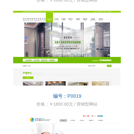
价格：￥1800.00元 / 营销型网站
编号：P0019
价格：￥1800.00元 / 营销型网站