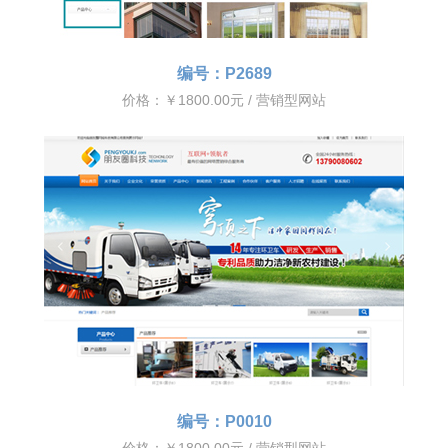
编号：P2689
价格：￥1800.00元 / 营销型网站
编号：P0010