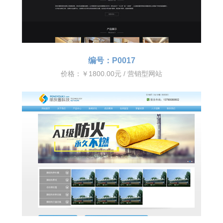
编号：P0017
价格：￥1800.00元 / 营销型网站