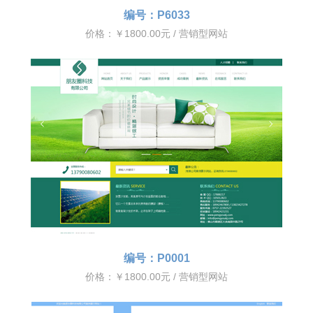
编号：P6033
价格：￥1800.00元 / 营销型网站
编号：P0001
价格：￥1800.00元 / 营销型网站