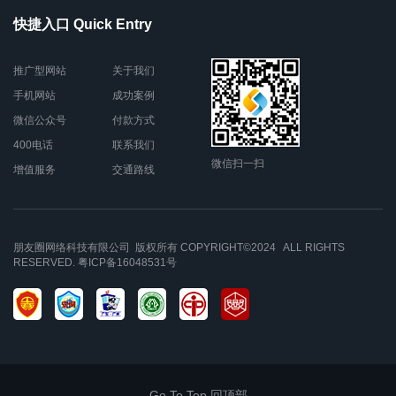
快捷入口 Quick Entry
推广型网站
关于我们
手机网站
成功案例
微信公众号
付款方式
400电话
联系我们
微信扫一扫
增值服务
交通路线
朋友圈网络科技有限公司 版权所有 COPYRIGHT©2024 ALL RIGHTS
RESERVED.
粤ICP备16048531号
Go To Top 回顶部