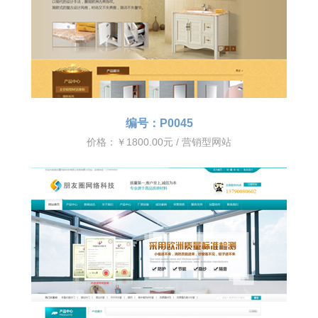
编号：P0045
价格：￥1800.00元 / 营销型网站