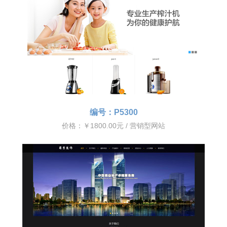
编号：P5300
价格：￥1800.00元 / 营销型网站